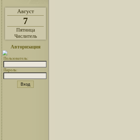
Август
7
Пятница
Числитель
Авторизация
Пользователь:
Пароль: