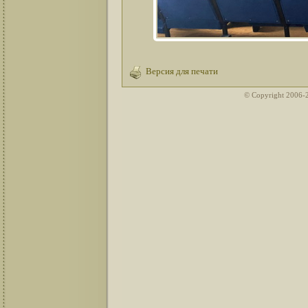
Версия для печати
© Copyright 2006-