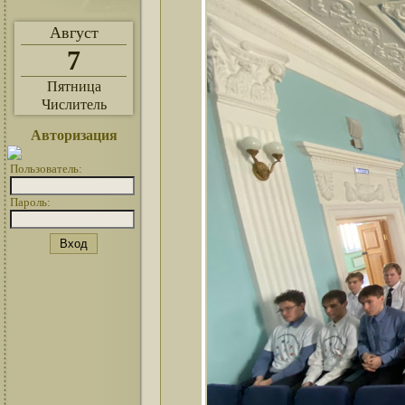
Август
7
Пятница
Числитель
Авторизация
Пользователь:
Пароль: