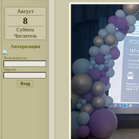
Август
8
Суббота
Числитель
Авторизация
Пользователь:
Пароль: