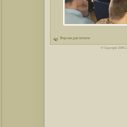
Версия для печати
© Copyright 2006-