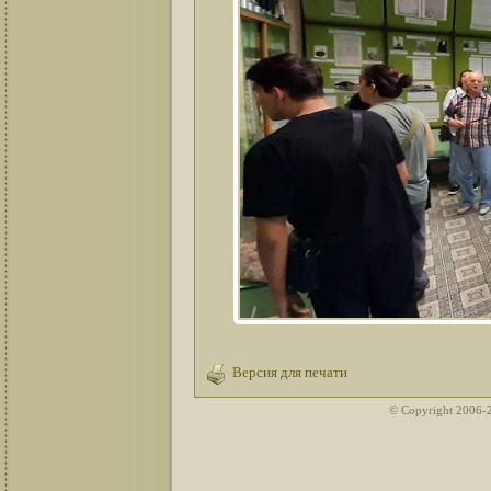
Версия для печати
© Copyright 2006-