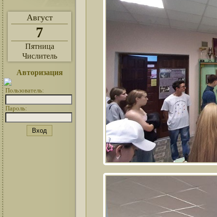
Август
7
Пятница
Числитель
Авторизация
Пользователь:
Пароль: