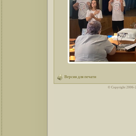
Версия для печати
© Copyright 2006-