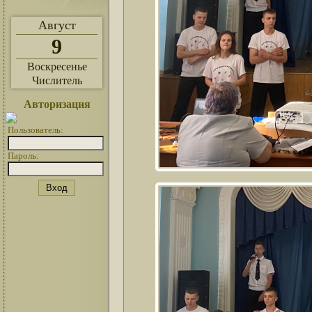
Август
9
Воскресенье
Числитель
Авторизация
Пользователь:
Пароль: