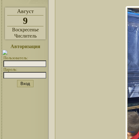
Август
9
Воскресенье
Числитель
Авторизация
Пользователь:
Пароль: