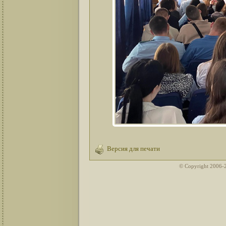
Версия для печати
© Copyright 2006-