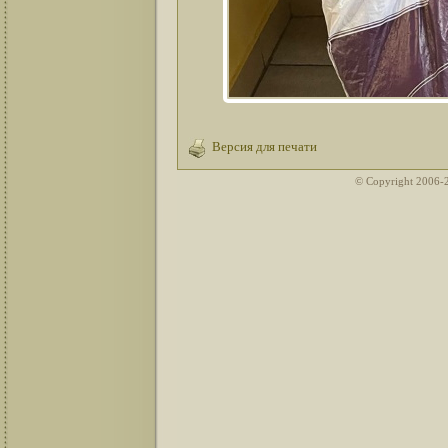
Версия для печати
© Copyright 2006-