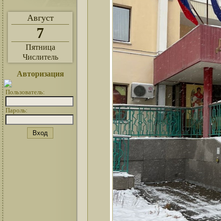
Август
7
Пятница
Числитель
Авторизация
Пользователь:
Пароль: