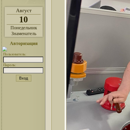
Август
10
Понедельник
Знаменатель
Авторизация
Пользователь:
Пароль: