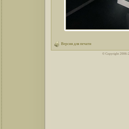
Версия для печати
© Copyright 2006-