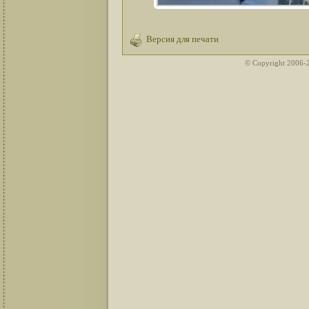
Версия для печати
© Copyright 2006-