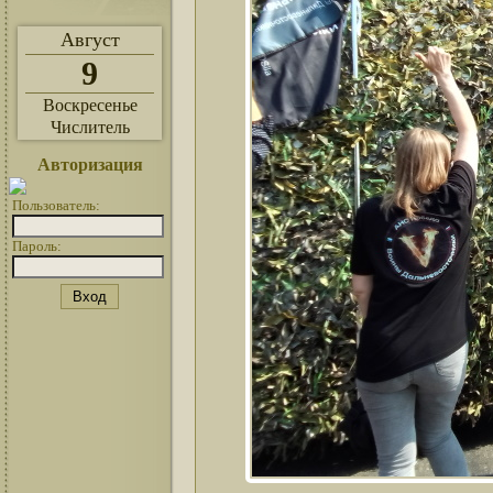
Август
9
Воскресенье
Числитель
Авторизация
Пользователь:
Пароль: