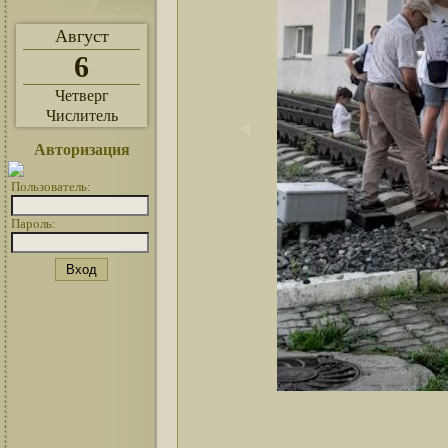
Август
6
Четверг
Числитель
Авторизация
Пользователь:
Пароль: