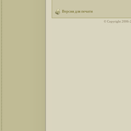
Версия для печати
© Copyright 2006-