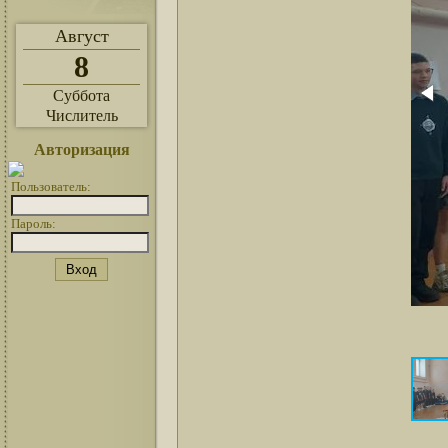
Август
8
Суббота
Числитель
Авторизация
Пользователь:
Пароль: