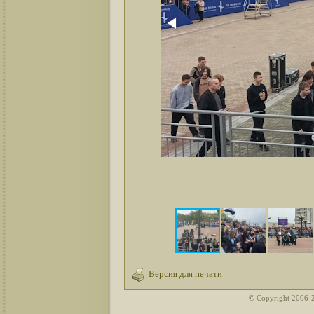
Версия для печати
© Copyright 2006-